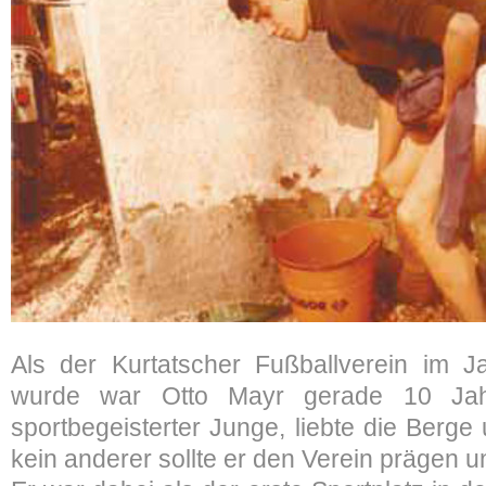
Als der Kurtatscher Fußballverein im 
wurde war Otto Mayr gerade 10 Jah
sportbegeisterter Junge, liebte die Berge
kein anderer sollte er den Verein prägen u