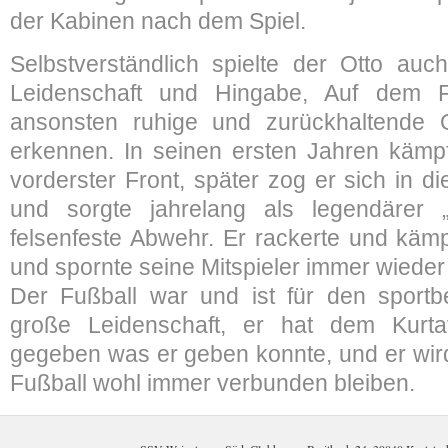
der Kabinen nach dem Spiel.
Selbstverständlich spielte der Otto auc
Leidenschaft und Hingabe, Auf dem F
ansonsten ruhige und zurückhaltende O
erkennen. In seinen ersten Jahren kämpf
vorderster Front, später zog er sich in d
und sorgte jahrelang als legendärer „
felsenfeste Abwehr. Er rackerte und käm
und spornte seine Mitspieler immer wieder
Der Fußball war und ist für den sportbe
große Leidenschaft, er hat dem Kurtat
gegeben was er geben konnte, und er wir
Fußball wohl immer verbunden bleiben.