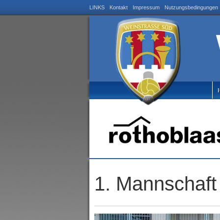
LINKS
Kontakt
Impressum
Nutzungsbedingungen
1. Mannschaft