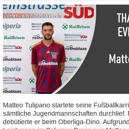
Matteo Tulipano startete seine Fußballkarri
sämtliche Jugendmannschaften durchlief. 
debütierte er beim Oberliga-Dino. Aufgrund