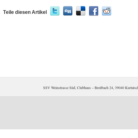
Teile diesen Artikel
SSV Weinstrasse Süd, Clubhaus – Breitbach 24, 39040 Kurtat