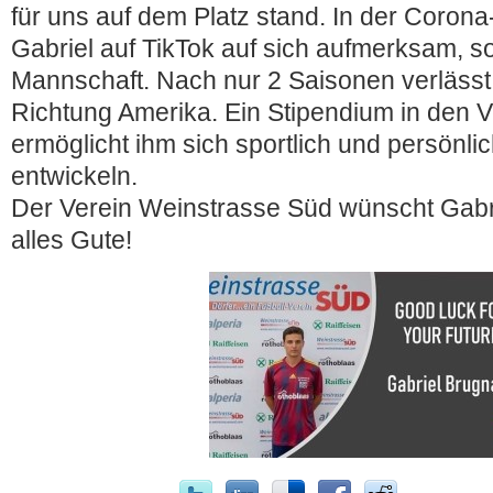
für uns auf dem Platz stand. In der Coro
Gabriel auf TikTok auf sich aufmerksam, s
Mannschaft. Nach nur 2 Saisonen verlässt 
Richtung Amerika. Ein Stipendium in den V
ermöglicht ihm sich sportlich und persönlic
entwickeln.
Der Verein Weinstrasse Süd wünscht Gabrie
alles Gute!