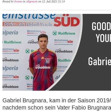
Posted by
Ivonne
in
Allgemein
on 12. Juli 2021 21:33
Gabriel Brugnara, kam in der Saison 2019
nachdem schon sein Vater Fabio Brugnara