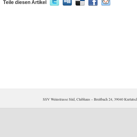
Teile diesen Artikel
SSV Weinstrasse Süd, Clubhaus – Breitbach 24, 39040 Kurtat