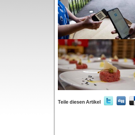
Teile diesen Artikel