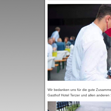
Wir bedanken uns für die gute Zusammena
Gasthof Hotel Terzer und allen anderen